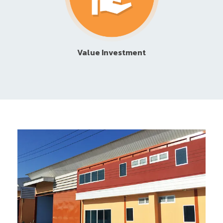
Value Investment
.