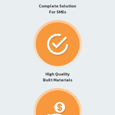
Complete Solution
For SMEs
High Quality
Built Materials