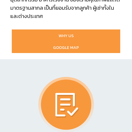
มาตรฐานสากล เป็นที่ยอมรับจากลูกค้า
ผู้เช่าทั้งใน
และต่างประเทศ
WHY US
GOOGLE MAP