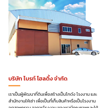
บริษัท ไบรท์ โฮลดิ้ง จำกัด
เราเป็นผู้พัฒนาที่ดินเพื่อสร้างเป็นโกดัง โรงงาน และ
สำนักงานให้เช่า
เพื่อเป็นที่เก็บสินค้าหรือเป็นโรงงาน
อุตสาหกรรม อาคารโรงงาน
ของเรามีคุณภาพและได้